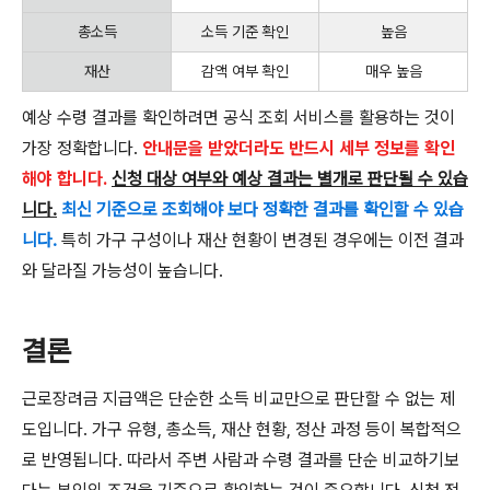
총소득
소득 기준 확인
높음
재산
감액 여부 확인
매우 높음
예상 수령 결과를 확인하려면 공식 조회 서비스를 활용하는 것이
가장 정확합니다.
안내문을 받았더라도 반드시 세부 정보를 확인
해야 합니다.
신청 대상 여부와 예상 결과는 별개로 판단될 수 있습
니다.
최신 기준으로 조회해야 보다 정확한 결과를 확인할 수 있습
니다.
특히 가구 구성이나 재산 현황이 변경된 경우에는 이전 결과
와 달라질 가능성이 높습니다.
결론
근로장려금 지급액은 단순한 소득 비교만으로 판단할 수 없는 제
도입니다. 가구 유형, 총소득, 재산 현황, 정산 과정 등이 복합적으
로 반영됩니다. 따라서 주변 사람과 수령 결과를 단순 비교하기보