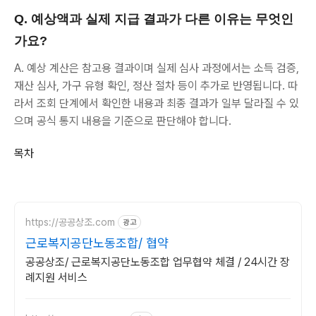
Q. 예상액과 실제 지급 결과가 다른 이유는 무엇인
가요?
A. 예상 계산은 참고용 결과이며 실제 심사 과정에서는 소득 검증,
재산 심사, 가구 유형 확인, 정산 절차 등이 추가로 반영됩니다. 따
라서 조회 단계에서 확인한 내용과 최종 결과가 일부 달라질 수 있
으며 공식 통지 내용을 기준으로 판단해야 합니다.
목차
https://공공상조.com
광고
근로복지공단노동조합/ 협약
공공상조/ 근로복지공단노동조합 업무협약 체결 / 24시간 장
례지원 서비스