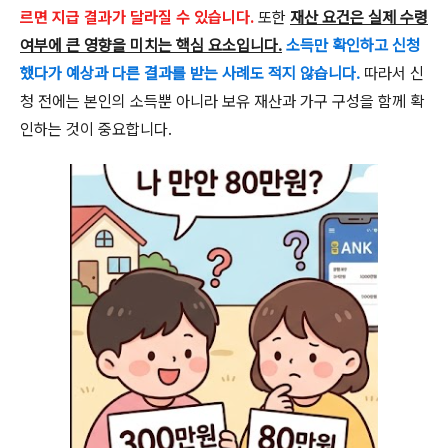
르면 지급 결과가 달라질 수 있습니다.
또한
재산 요건은 실제 수령
여부에 큰 영향을 미치는 핵심 요소입니다.
소득만 확인하고 신청
했다가 예상과 다른 결과를 받는 사례도 적지 않습니다.
따라서 신
청 전에는 본인의 소득뿐 아니라 보유 재산과 가구 구성을 함께 확
인하는 것이 중요합니다.