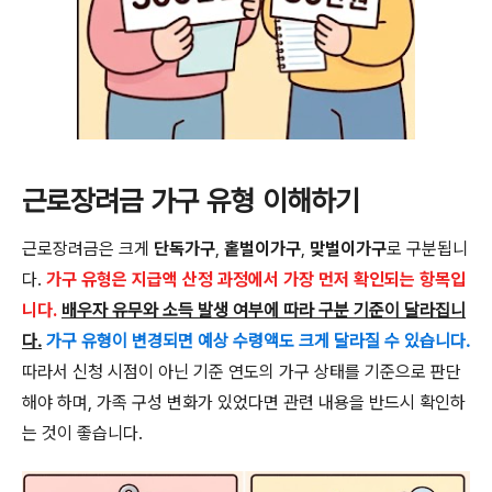
근로장려금 가구 유형 이해하기
근로장려금은 크게
단독가구
,
홑벌이가구
,
맞벌이가구
로 구분됩니
다.
가구 유형은 지급액 산정 과정에서 가장 먼저 확인되는 항목입
니다.
배우자 유무와 소득 발생 여부에 따라 구분 기준이 달라집니
다.
가구 유형이 변경되면 예상 수령액도 크게 달라질 수 있습니다.
따라서 신청 시점이 아닌 기준 연도의 가구 상태를 기준으로 판단
해야 하며, 가족 구성 변화가 있었다면 관련 내용을 반드시 확인하
는 것이 좋습니다.