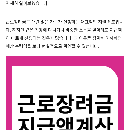
자세히 알아보겠습니다.
근로장려금은 매년 많은 가구가 신청하는 대표적인 지원 제도입니
다. 하지만 같은 직장에 다니거나 비슷한 소득을 얻더라도 지급액
이 다르게 산정되는 경우가 많습니다. 그 이유를 정확히 이해하면
예상 수령액을 보다 현실적으로 확인할 수 있습니다.