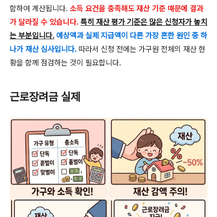
함하여 계산됩니다.
소득 요건을 충족해도 재산 기준 때문에 결과
가 달라질 수 있습니다.
특히 재산 평가 기준은 많은 신청자가 놓치
는 부분입니다.
예상액과 실제 지급액이 다른 가장 흔한 원인 중 하
나가 재산 심사입니다.
따라서 신청 전에는 가구원 전체의 재산 현
황을 함께 점검하는 것이 필요합니다.
근로장려금 실제