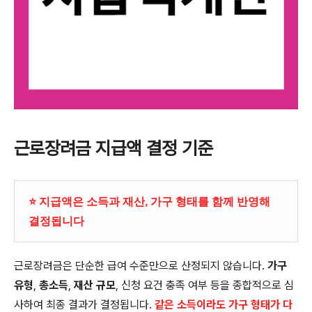
근로장려금 지급액 결정 기준
⭐ 지급액은 소득과 재산, 가구 형태를 함께 반영해
결정됩니다
근로장려금은 단순한 급여 수준만으로 산정되지 않습니다.
가구
유형
,
총소득
,
재산 규모
, 신청 요건 충족 여부 등을 종합적으로 심
사하여 최종 결과가 결정됩니다.
같은 소득이라도 가구 형태가 다