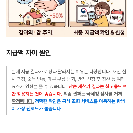
지급액 차이 원인
실제 지급 결과가 예상과 달라지는 이유는 다양합니다. 재산 심
사 과정, 소득 변동, 가구 구성 변화, 반기 신청 후 정산 등 여러
요소가 영향을 줄 수 있습니다.
단순 계산기 결과는 참고용으로
만 활용하는 것이 좋습니다.
최종 결과는 국세청 심사를 거쳐
확정됩니다.
정확한 확인은 공식 조회 서비스를 이용하는 방법
이 가장 신뢰도가 높습니다.