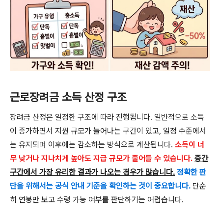
근로장려금 소득 산정 구조
장려금 산정은 일정한 구조에 따라 진행됩니다. 일반적으로 소득
이 증가하면서 지원 규모가 늘어나는 구간이 있고, 일정 수준에서
는 유지되며 이후에는 감소하는 방식으로 계산됩니다.
소득이 너
무 낮거나 지나치게 높아도 지급 규모가 줄어들 수 있습니다.
중간
구간에서 가장 유리한 결과가 나오는 경우가 많습니다.
정확한 판
단을 위해서는 공식 안내 기준을 확인하는 것이 중요합니다.
단순
히 연봉만 보고 수령 가능 여부를 판단하기는 어렵습니다.