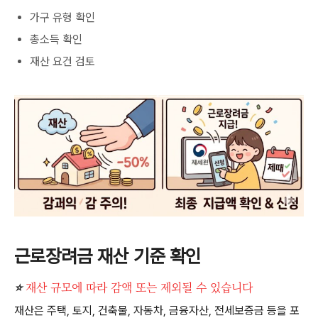
가구 유형 확인
총소득 확인
재산 요건 검토
근로장려금 재산 기준 확인
⭐
재산 규모에 따라 감액 또는 제외될 수 있습니다
재산은 주택, 토지, 건축물, 자동차, 금융자산, 전세보증금 등을 포