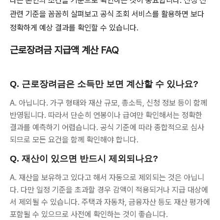
다는 본인의 조건을 기준으로 확인하는 것이 중요합니다. 신청 전
관련 기준을 꼼꼼히 살펴보고 공식 조회 서비스를 활용하면 보다
정확하게 예상 결과를 확인할 수 있습니다.
근로장려금 지급액 계산 FAQ
Q. 근로장려금은 소득만 보면 계산할 수 있나요?
A. 아닙니다. 가구 형태와 재산 규모, 총소득, 신청 정보 등이 함께
반영됩니다. 따라서 단순히 연봉이나 급여만 확인해서는 정확한
결과를 예측하기 어렵습니다. 공식 기준에 따라 종합적으로 심사
되므로 모든 요건을 함께 확인해야 합니다.
Q. 재산이 있으면 반드시 제외되나요?
A. 재산을 보유하고 있다고 해서 자동으로 제외되는 것은 아닙니
다. 다만 일정 기준을 초과할 경우 감액이 적용되거나 지급 대상에
서 제외될 수 있습니다. 주택과 자동차, 금융자산 등도 재산 평가에
포함될 수 있으므로 사전에 확인하는 것이 좋습니다.