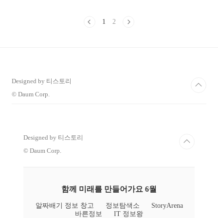
늘어나는 시즌에는 기능성과 착용감이 핵심입니다. 이번 구성은 실
사용 기준에서 높은 만족도를 보이는 제품들로 구성되어 선택의 효
1
2
율성을 높였습니다.코스트코 3월 셋째주 바람막이 선택 기준 ⭐ 바
람막이는 체온 유지의 핵심 요소입니다봄철에는 일교차가 크기 때
문에 바람막이 선택이 매우 중요합니다. 특히 가벼우면서도 휴대성
이 좋은 제품은 실외 활동에서 높은 활용도를 보입니다. 변덕스러운
날씨에 대응하려면 경량성과 보온성을 동시에 고려해야 합니다. 아
Designed by 티스토리
시안 핏 설계 ..
© Daum Corp.
Designed by 티스토리
© Daum Corp.
함께 미래를 만들어가요 6월
알짜배기 정보 창고
정보탐색소
StoryArena
바른정보
IT 정보왕