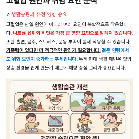
고혈압 원인과 위험 요인 분석
⭐
생활습관과 유전 영향 중요
고혈압
은 단일 원인이 아니라 여러 요인이 복합적으로 작용합니
다.
나트륨 섭취와 비만은 가장 큰 영향 요인으로 알려져 있습니다.
또한 흡연, 음주, 스트레스, 운동 부족이 함께 작용할 수 있습니다.
가족력이 있다면 더 적극적인 관리가 필요합니다.
젊은 연령에서
도 위험 요인이 증가하는 추세입니다.
특히 현대 생활 패턴은 혈압
상승 환경을 쉽게 만들기 때문에 예방 중심 관리가 중요합니다.