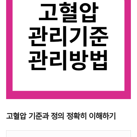
고혈압 기준과 정의 정확히 이해하기