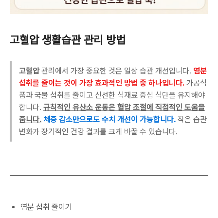
고혈압 생활습관 관리 방법
고혈압
관리에서 가장 중요한 것은 일상 습관 개선입니다.
염분
섭취를 줄이는 것이 가장 효과적인 방법 중 하나입니다.
가공식
품과 국물 섭취를 줄이고 신선한 식재료 중심 식단을 유지해야
합니다.
규칙적인 유산소 운동은 혈압 조절에 직접적인 도움을
줍니다.
체중 감소만으로도 수치 개선이 가능합니다.
작은 습관
변화가 장기적인 건강 결과를 크게 바꿀 수 있습니다.
염분 섭취 줄이기