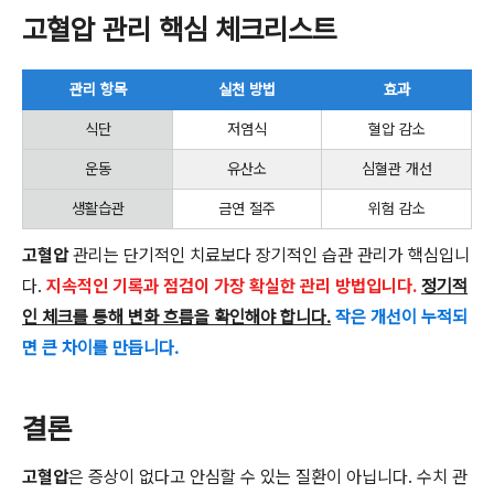
고혈압 관리 핵심 체크리스트
관리 항목
실천 방법
효과
식단
저염식
혈압 감소
운동
유산소
심혈관 개선
생활습관
금연 절주
위험 감소
고혈압
관리는 단기적인 치료보다 장기적인 습관 관리가 핵심입니
다.
지속적인 기록과 점검이 가장 확실한 관리 방법입니다.
정기적
인 체크를 통해 변화 흐름을 확인해야 합니다.
작은 개선이 누적되
면 큰 차이를 만듭니다.
결론
고혈압
은 증상이 없다고 안심할 수 있는 질환이 아닙니다. 수치 관