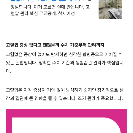
시면 큰일납니다.
장담합니다. 이거 모르면 절대 안됩니다. 고
혈압 관리 핵심 무료공개. 삭제예정
고혈압 증상 없다고 괜찮을까 수치 기준부터 관리까지
고혈압은 증상이 없어도 방치하면 심각한 합병증으로 이어질 수
있는 질환입니다. 정확한 수치 기준과 생활습관 관리가 핵심입니
다.
고혈압은 자각 증상이 거의 없어 방심하기 쉽지만 장기적으로 심
장과 혈관에 큰 영향을 줄 수 있습니다. 조기 관리가 중요합니다.