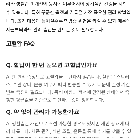
리와 생활습관 개선이 동시에 이루어져야 장기적인 건강을 지킬
수 있습니다. 특히 꾸준한 측정과 기록은 가장 중요한 관리 방법입
니다. 초기 대응이 늦어질수록 합병증 위험은 커질 수 있기 때문에
지금부터라도 관리 습관을 만드는 것이 필요합니다.
고혈압 FAQ
Q. 혈압이 한 번 높으면 고혈압인가요
A. 한 번의 측정으로 고혈압을 판단하지 않습니다. 혈압은 스트레
스, 수면 상태, 운동 여부에 따라 변동될 수 있기 때문에 일정 기간
반복 측정이 필요합니다. 특히 아침과 저녁에 안정된 상태에서 측
정한 평균값을 기준으로 판단하는 것이 정확합니다.
Q. 약 없이 관리가 가능한가요
A. 생활습관 개선으로 조절 가능한 경우도 있지만 개인 상태에 따
라 다릅니다. 체중 관리, 식단 조절, 운동을 통해 수치를 낮출 수 있