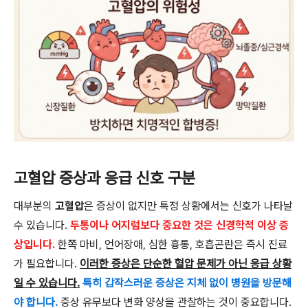
고혈압 증상과 응급 신호 구분
대부분의
고혈압
은 증상이 없지만 특정 상황에서는 신호가 나타날
수 있습니다.
두통이나 어지럼보다 중요한 것은 신경학적 이상 증
상입니다.
한쪽 마비, 언어장애, 심한 흉통, 호흡곤란은 즉시 진료
가 필요합니다.
이러한 증상은 단순한 혈압 문제가 아닌 응급 상황
일 수 있습니다.
특히 갑작스러운 증상은 지체 없이 병원을 방문해
야 합니다.
증상 유무보다 변화 양상을 관찰하는 것이 중요합니다.