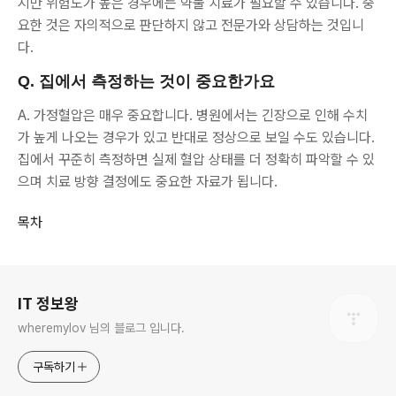
지만 위험도가 높은 경우에는 약물 치료가 필요할 수 있습니다. 중
요한 것은 자의적으로 판단하지 않고 전문가와 상담하는 것입니
다.
Q. 집에서 측정하는 것이 중요한가요
A. 가정혈압은 매우 중요합니다. 병원에서는 긴장으로 인해 수치
가 높게 나오는 경우가 있고 반대로 정상으로 보일 수도 있습니다.
집에서 꾸준히 측정하면 실제 혈압 상태를 더 정확히 파악할 수 있
으며 치료 방향 결정에도 중요한 자료가 됩니다.
목차
로그 정보
IT 정보왕
wheremylov 님의 블로그 입니다.
구독하기