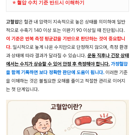
⭐ 혈압 수치 기준 반드시 이해하기
고혈압
은 혈관 내 압력이 지속적으로 높은 상태를 의미하며 일반
적으로 수축기 140 이상 또는 이완기 90 이상일 때 진단됩니다.
이 기준은 반복 측정 평균값을 기반으로 판단하는 것이 중요합니
다.
일시적으로 높게 나온 수치만으로 단정하지 않으며, 측정 환경
과 상태에 따라 결과가 달라질 수 있습니다.
운동 직후나 긴장 상태
에서는 수치가 상승할 수 있어 안정 후 측정해야 합니다.
가정혈압
을 함께 기록하면 보다 정확한 판단에 도움이 됩니다.
이러한 기준
을 이해하는 것은 불필요한 오해를 줄이고 적절한 관리로 이어지
는 첫 단계입니다.