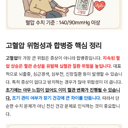
고혈압 위험성과 합병증 핵심 정리
고혈압
의 가장 큰 위험은 증상이 아니라 합병증입니다.
지속된 혈
압 상승은 혈관 손상을 유발해 심혈관 질환 위험을 높입니다.
대표
적으로 뇌졸중, 심근경색, 심부전, 신장질환 등이 발생할 수 있습니
다. 특히 증상이 없다고 방치하는 경우가 많아 위험성이 더 큽니다.
초기에는 아무 느낌이 없어도 이미 혈관 변화가 진행될 수 있습니
다.
조기 관리 여부가 장기 건강에 큰 차이를 만듭니다.
따라서 단
순한 수치 문제가 아닌 전신 건강 문제로 인식하는 것이 중요합니
다.